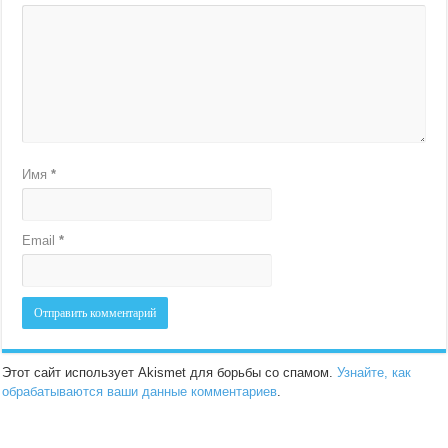
Имя
*
Email
*
Этот сайт использует Akismet для борьбы со спамом.
Узнайте, как
обрабатываются ваши данные комментариев
.