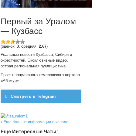
Первый за Уралом
— Кузбасс
(оценок:
3
, средняя:
2,67
)
Реальные новости Кузбасса, Сибири и
окрестностей. Эксклюзивные видео,
острая региональная публицистика.
Проект популярного кемеровского портала
«Абажур»
Смотреть в Telegram
@zauralom1
• Еще больше информации о канале
Еще Интересные Чаты: