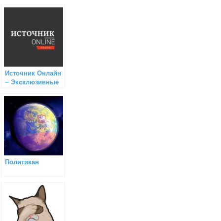
Источник Онлайн
− Эксклюзивные
новости Кирова
Политикан