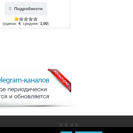
Подробности
(оценок:
4
, средняя:
1,00
)