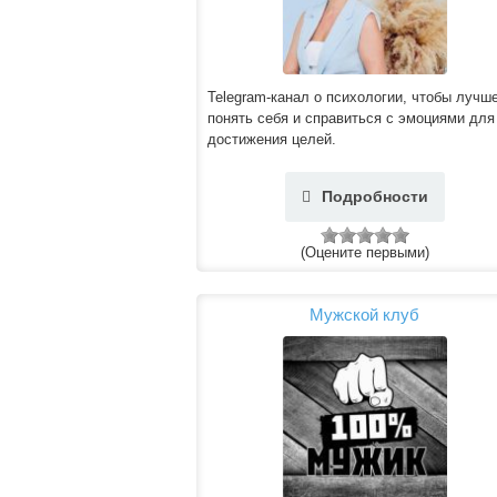
Telegram-канал о психологии, чтобы лучш
понять себя и справиться с эмоциями для
достижения целей.
Подробности
(Оцените первыми)
Мужской клуб