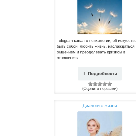
Telegram-канал о психологии, об искусств
быть собой, любить жизнь, наслаждаться
общением и преодолевать кризисы в
отношениях.
Подробности
(Оцените первыми)
Диалоги о жизни