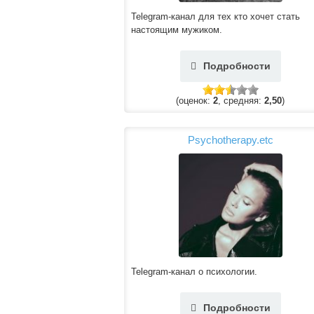
Telegram-канал для тех кто хочет стать
настоящим мужиком.
Подробности
(оценок:
2
, средняя:
2,50
)
Psychotherapy.etc
Telegram-канал о психологии.
Подробности