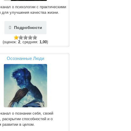
-канал о психологии с практическими
 для улучшения качества жизни.
Подробности
(оценок:
2
, средняя:
1,00
)
Осознанные Люди
-канал о познании себя, своей
, раскрытии способностей и о
 развитии в целом.