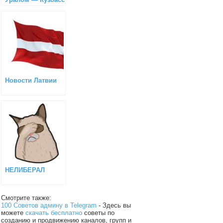
Новости Латвии
НЕЛИБЕРАЛ
Смотрите также:
100 Советов админу в Telegram
- Здесь вы
можете
скачать бесплатно
советы по
созданию и продвижению каналов, групп и