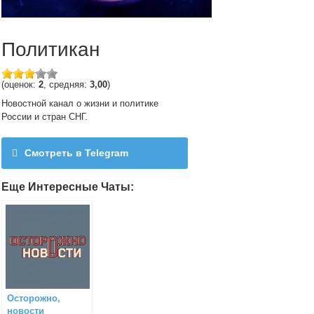
Политикан
(оценок:
2
, средняя:
3,00
)
Новостной канал о жизни и политике
России и стран СНГ.
Смотреть в Telegram
@oppovesti
Еще Интересные Чаты:
Осторожно,
новости