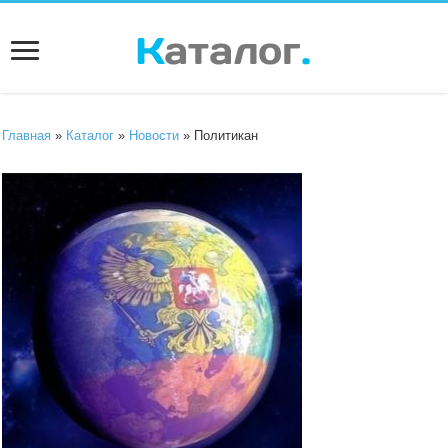
Главная
»
Каталог
»
Новости
» Политикан