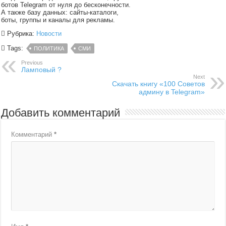
ботов Telegram от нуля до бесконечности.
А также базу данных: сайты-каталоги,
боты, группы и каналы для рекламы.
Рубрика:
Новости
Tags:
ПОЛИТИКА
СМИ
Previous
Ламповый ?
Next
Скачать книгу «100 Советов
админу в Telegram»
Добавить комментарий
Комментарий
*