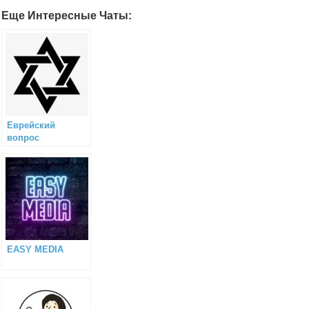
Еще Интересные Чаты:
Еврейский
вопрос
EASY MEDIA