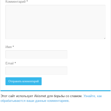
Комментарий
*
Имя
*
Email
*
Этот сайт использует Akismet для борьбы со спамом.
Узнайте, как
обрабатываются ваши данные комментариев
.