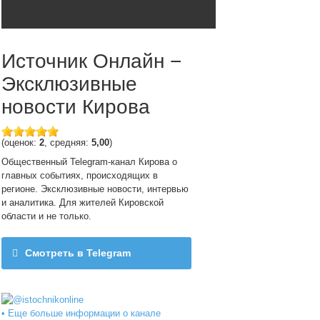
Источник Онлайн −
Эксклюзивные
новости Кирова
(оценок:
2
, средняя:
5,00
)
Общественный Telegram-канал Кирова о
главных событиях, происходящих в
регионе. Эксклюзивные новости, интервью
и аналитика. Для жителей Кировской
области и не только.
Смотреть в Telegram
@istochnikonline
• Еще больше информации о канале