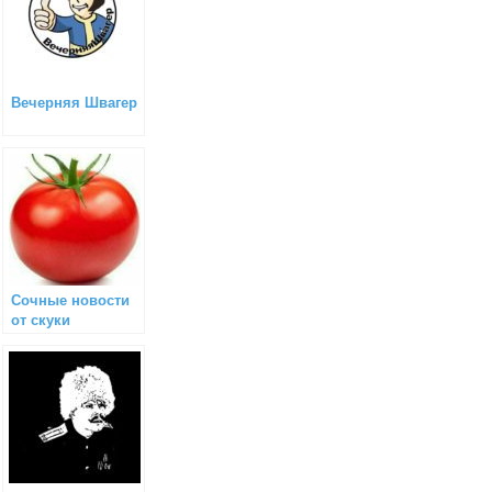
Вечерняя Швагер
Сочные новости
от скуки