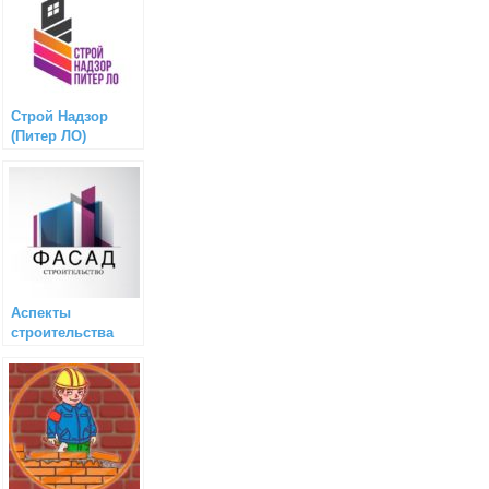
Строй Надзор
(Питер ЛО)
Аспекты
строительства