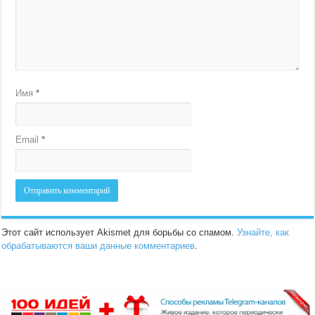
Имя
*
Email
*
Этот сайт использует Akismet для борьбы со спамом.
Узнайте, как
обрабатываются ваши данные комментариев
.