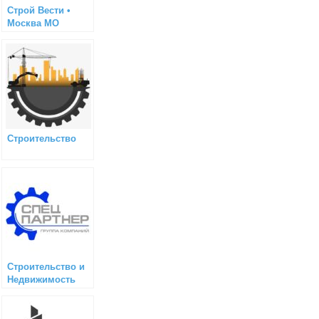
Строй Вести •
Москва МО
Строительство
Строительство и
Недвижимость