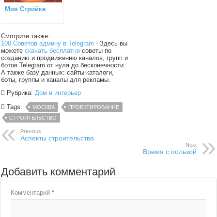
Моя Стройка
Смотрите также:
100 Советов админу в Telegram
- Здесь вы
можете
скачать бесплатно
советы по
созданию и продвижению каналов, групп и
ботов Telegram от нуля до бесконечности.
А также базу данных: сайты-каталоги,
боты, группы и каналы для рекламы.
Рубрика:
Дом и интерьер
Tags:
МОСКВА
ПРОЕКТИРОВАНИЕ
СТРОИТЕЛЬСТВО
Previous
Аспекты строительства
Next
Время с пользой
Добавить комментарий
Комментарий
*