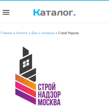
Главная
»
Каталог
»
Дом и интерьер
» Строй Надзор