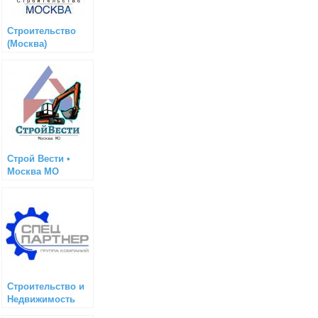
Строительство
(Москва)
Строй Вести •
Москва МО
Строительство и
Недвижимость