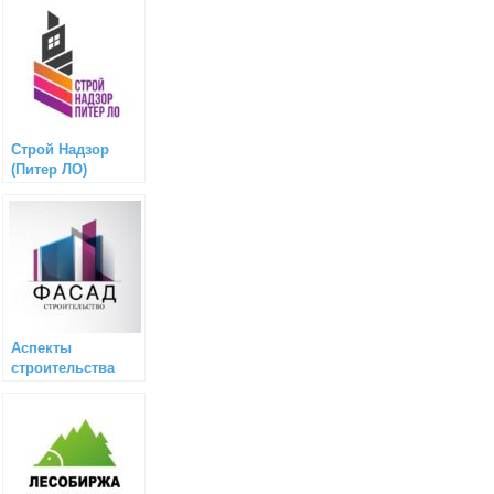
Строй Надзор
(Питер ЛО)
Аспекты
строительства