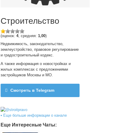
Строительство
(оценок:
4
, средняя:
1,00
)
Недвижимость, законодательство,
землеустройство, правовое регулирование
и градостроительный кодекс.
А также информация о новостройках и
жилых комплексах с предложениями
застройщиков Москвы и МО.
Смотреть в Telegram
@stroitpravo
• Еще больше информации о канале
Еще Интересные Чаты: