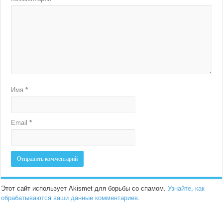
Имя
*
Email
*
Этот сайт использует Akismet для борьбы со спамом.
Узнайте, как
обрабатываются ваши данные комментариев
.