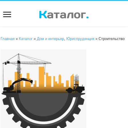
Главная
»
Каталог
»
Дом и интерьер
,
Юриспруденция
» Строительство