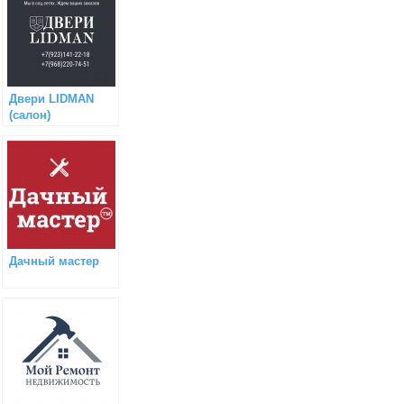
Двери LIDMAN
(салон)
Дачный мастер