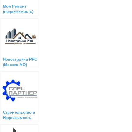
Мой Ремонт
(недвижимость)
Новостройки PRO
(Москва МО)
Строительство и
Недвижимость