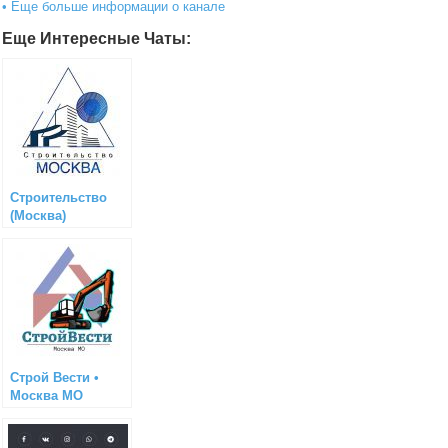
• Еще больше информации о канале
Еще Интересные Чаты:
Строительство
(Москва)
Строй Вести •
Москва МО