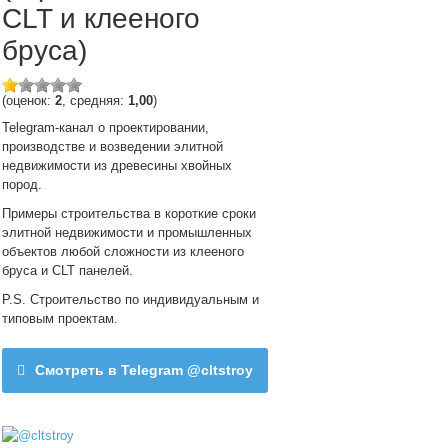
CLT и клееного
бруса)
(оценок:
2
, средняя:
1,00
)
Telegram-канал о проектировании,
производстве и возведении элитной
недвижимости из древесины хвойных
пород.
Примеры строительства в короткие сроки
элитной недвижимости и промышленных
объектов любой сложности из клееного
бруса и CLT панелей.
P.S. Строительство по индивидуальным и
типовым проектам.
Смотреть в Telegram @cltstroy