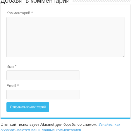
Добавить комментарий
Комментарий
*
Имя
*
Email
*
Этот сайт использует Akismet для борьбы со спамом.
Узнайте, как
обрабатываются ваши данные комментариев
.