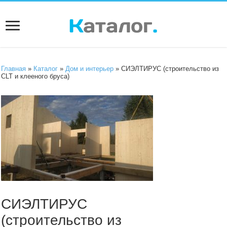
Главная
»
Каталог
»
Дом и интерьер
» СИЭЛТИРУС (строительство из
CLT и клееного бруса)
СИЭЛТИРУС
(строительство из