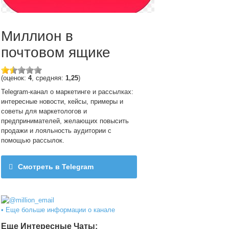
Миллион в
почтовом ящике
(оценок:
4
, средняя:
1,25
)
Telegram-канал о маркетинге и рассылках:
интересные новости, кейсы, примеры и
советы для маркетологов и
предпринимателей, желающих повысить
продажи и лояльность аудитории с
помощью рассылок.
Смотреть в Telegram
@million_email
• Еще больше информации о канале
Еще Интересные Чаты: