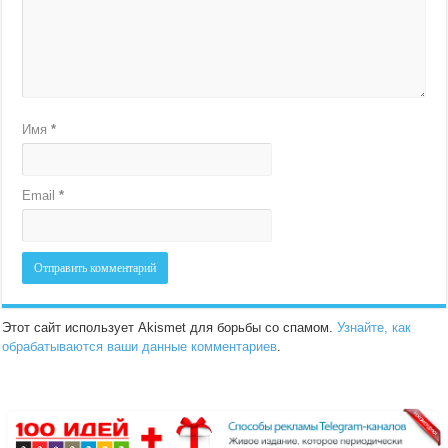
Имя
*
Email
*
Этот сайт использует Akismet для борьбы со спамом.
Узнайте, как
обрабатываются ваши данные комментариев
.