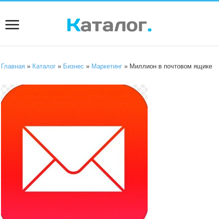
Главная
»
Каталог
»
Бизнес
»
Маркетинг
» Миллион в почтовом ящике