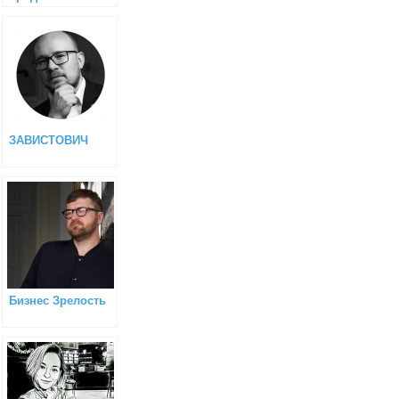
ЗАВИСТОВИЧ
Бизнес Зрелость