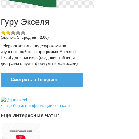
Гуру Экселя
(оценок:
5
, средняя:
2,00
)
Telegram-канал с видеоуроками по
изучению работы в программе Microsoft
Excel для чайников (создание таблиц и
диаграмм с нуля, формулы и лайфхаки).
Смотреть в Telegram
@guruexcel
• Еще больше информации о канале
Еще Интересные Чаты: