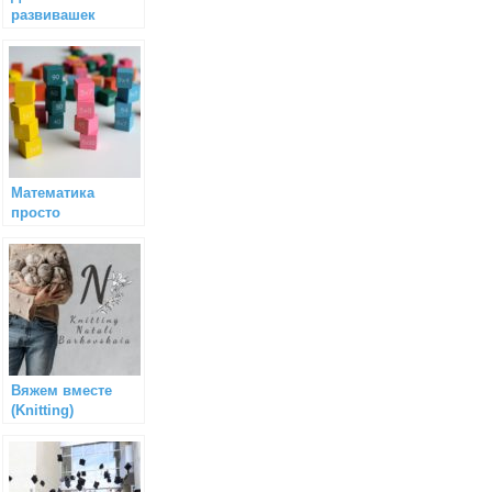
развивашек
Математика
просто
Вяжем вместе
(Knitting)