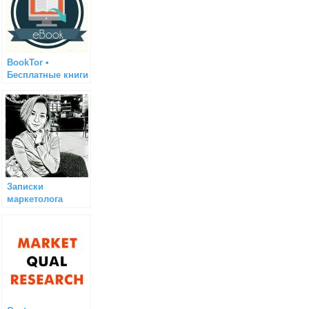
BookTor •
Бесплатные книги
Записки
маркетолога