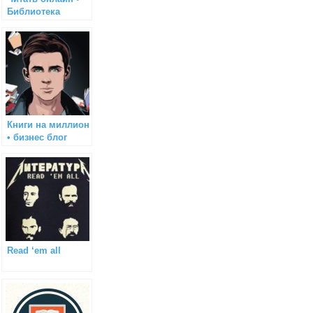
Библиотека
Книги на миллион
• бизнес блог
Read ‘em all