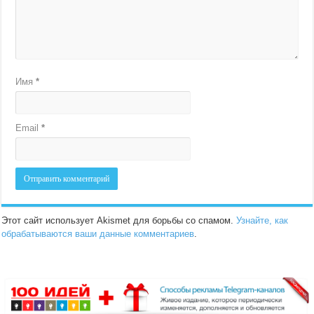
Имя
*
Email
*
Этот сайт использует Akismet для борьбы со спамом.
Узнайте, как
обрабатываются ваши данные комментариев
.