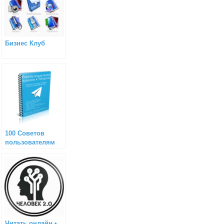
Бизнес Клуб
100 Советов
пользователям
Telegram
Читать онлайн •