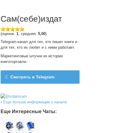
Сам(себе)издат
(оценок:
1
, средняя:
5,00
)
Telegram-канал для тех, кто пишет книги и
для тех, кто их любит и с ними работает.
Маркетинговые штучки из истории
книготорговли.
Смотреть в Telegram
@izdamsam
• Еще больше информации о канале
Еще Интересные Чаты: