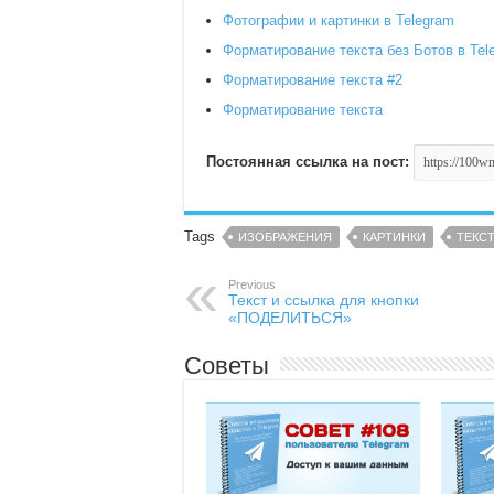
Фотографии и картинки в Telegram
Форматирование текста без Ботов в Tel
Форматирование текста #2
Форматирование текста
Постоянная ссылка на пост:
Tags
ИЗОБРАЖЕНИЯ
КАРТИНКИ
ТЕКС
Previous
Текст и ссылка для кнопки
«ПОДЕЛИТЬСЯ»
Советы