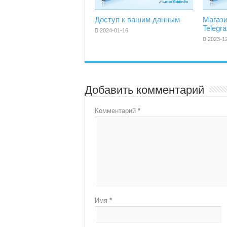
Доступ к вашим данным
Магаз
Telegr
2024-01-16
2023-1
Добавить комментарий
Комментарий
*
Имя
*