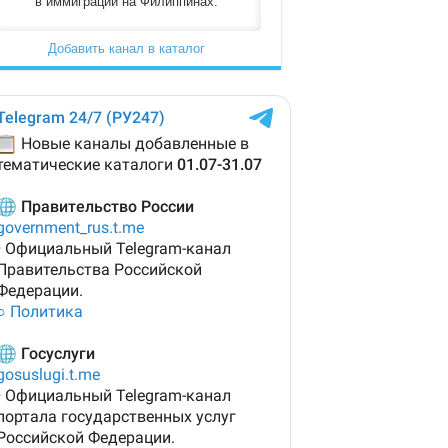
в иммиграции на Филиппинах.
Добавить канал в каталог