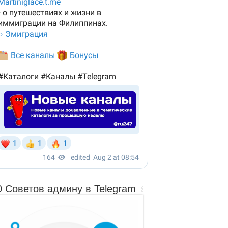
0 Советов админу в Telegram