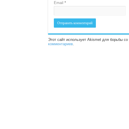
Email
*
Этот сайт использует Akismet для борьбы с
комментариев
.