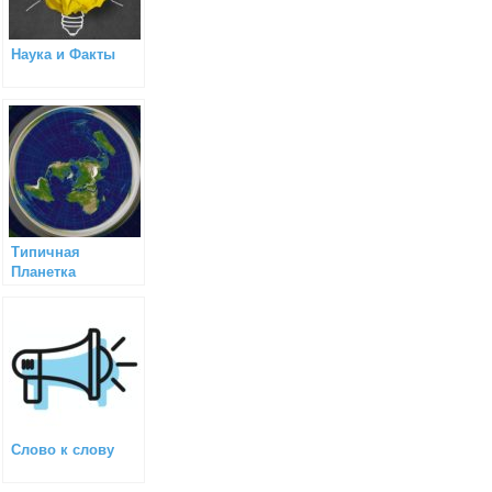
Наука и Факты
Типичная
Планетка
Слово к слову