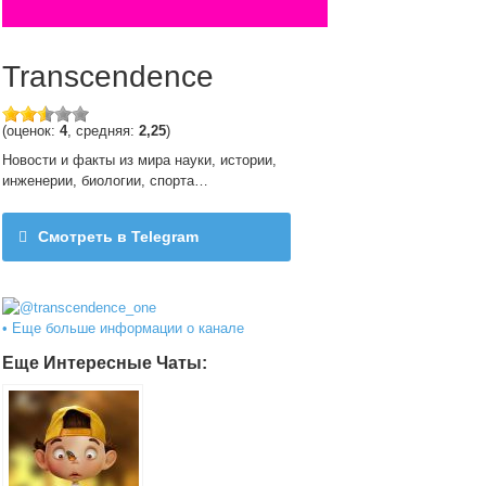
Transcendence
(оценок:
4
, средняя:
2,25
)
Новости и факты из мира науки, истории,
инженерии, биологии, спорта…
Смотреть в Telegram
@transcendence_one
• Еще больше информации о канале
Еще Интересные Чаты: