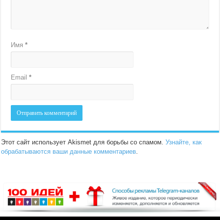
Имя
*
Email
*
Этот сайт использует Akismet для борьбы со спамом.
Узнайте, как
обрабатываются ваши данные комментариев
.