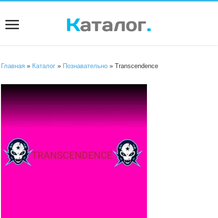
Главная
»
Каталог
»
Познавательно
» Transcendence