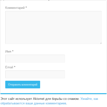
Комментарий
*
Имя
*
Email
*
Этот сайт использует Akismet для борьбы со спамом.
Узнайте, как
обрабатываются ваши данные комментариев
.