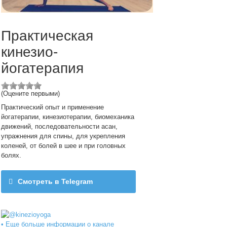
Практическая
кинезио-
йогатерапия
(Оцените первыми)
Практический опыт и применение
йогатерапии, кинезиотерапии, биомеханика
движений, последовательности асан,
упражнения для спины, для укрепления
коленей, от болей в шее и при головных
болях.
Смотреть в Telegram
@kinezioyoga
• Еще больше информации о канале