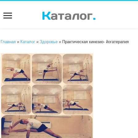
Главная
»
Каталог
»
Здоровье
» Практическая кинезио- йогатерапия