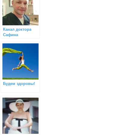
Канал доктора
Сафина
Будем здоровы!