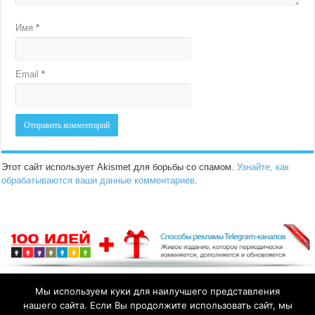
Имя
*
Email
*
Этот сайт использует Akismet для борьбы со спамом.
Узнайте, как
обрабатываются ваши данные комментариев
.
Мы используем куки для наилучшего представления
нашего сайта. Если Вы продолжите использовать сайт, мы