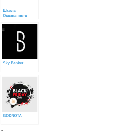
Школа
Осознанного
Питания
Sky Banker
GODNOTA