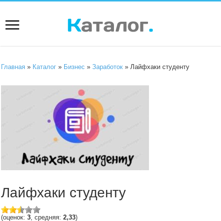
Главная
»
Каталог
»
Бизнес
»
Заработок
» Лайфхаки студенту
Лайфхаки студенту
(оценок:
3
, средняя:
2,33
)