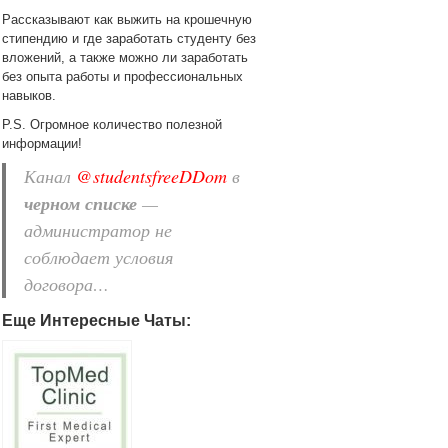
Рассказывают как выжить на крошечную
стипендию и где заработать студенту без
вложений, а также можно ли заработать
без опыта работы и профессиональных
навыков.
P.S. Огромное количество полезной
информации!
Канал
@studentsfreeDDom
в
черном списке
—
администратор не
соблюдает условия
договора…
Еще Интересные Чаты: