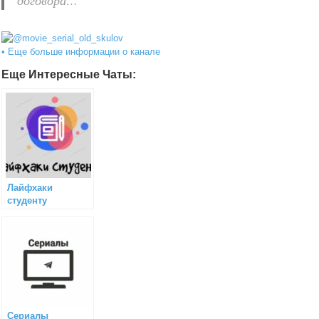
договора…
• Еще больше информации о канале
Еще Интересные Чаты:
Лайфхаки
студенту
Сериалы