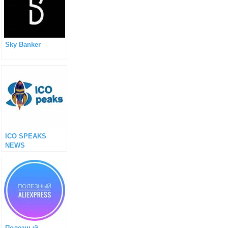
Sky Banker
ICO SPEAKS
NEWS
Полезный