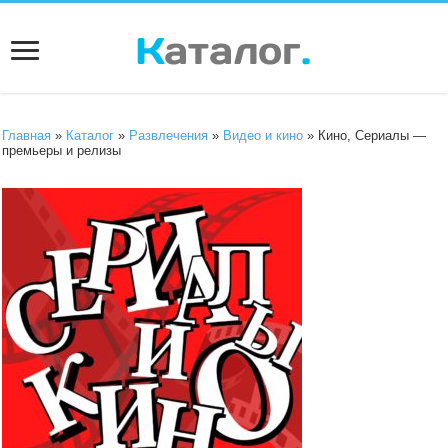
Главная
»
Каталог
»
Развлечения
»
Видео и кино
» Кино, Сериалы —
премьеры и релизы