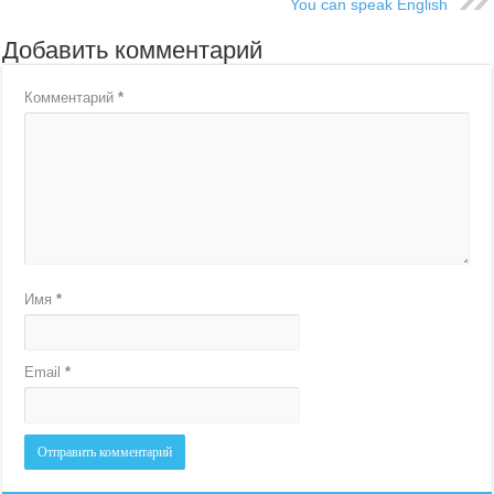
You can speak English
Добавить комментарий
Комментарий
*
Имя
*
Email
*