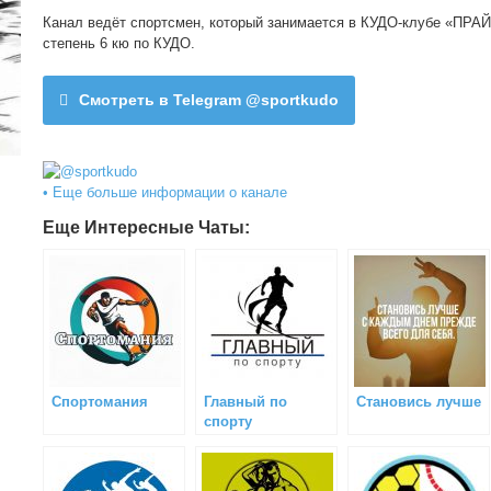
Канал ведёт спортсмен, который занимается в КУДО-клубе «ПРА
степень 6 кю по КУДО.
Смотреть в Telegram @sportkudo
• Еще больше информации о канале
Еще Интересные Чаты:
Спортомания
Главный по
Становись лучше
спорту