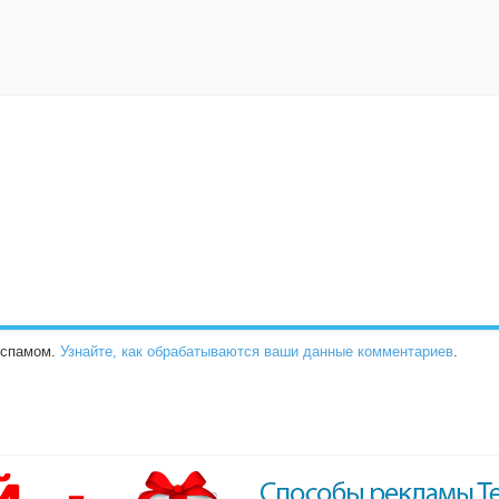
о спамом.
Узнайте, как обрабатываются ваши данные комментариев
.