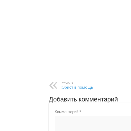
Previous
Юрист в помощь
Добавить комментарий
Комментарий
*