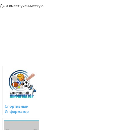
ЙД» и имеет ученическую
Спортивный
Информатор