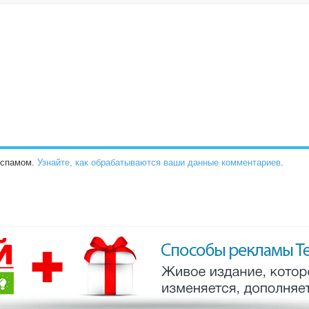
о спамом.
Узнайте, как обрабатываются ваши данные комментариев
.