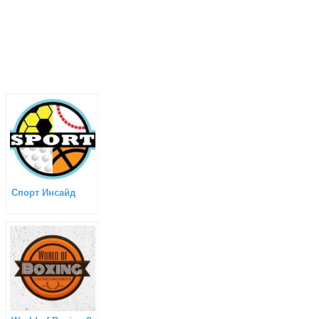
Спорт Инсайд