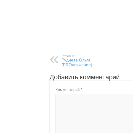
Previous
Руднева Ольга
(PROдвижение)
Добавить комментарий
Комментарий
*