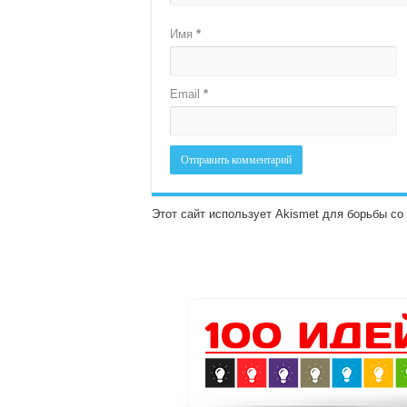
Имя
*
Email
*
Этот сайт использует Akismet для борьбы с