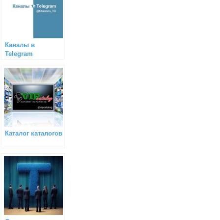
Каналы в
Telegram
Каталог каталогов