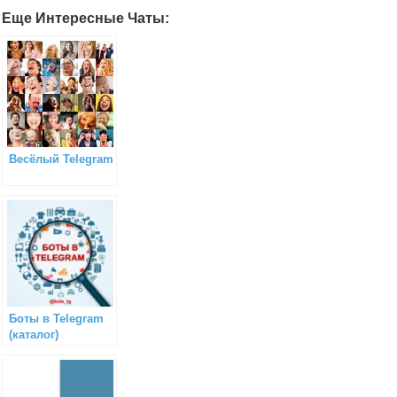
Еще Интересные Чаты:
Весёлый Telegram
Боты в Telegram
(каталог)