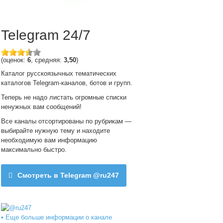
Telegram 24/7
(оценок:
6
, средняя:
3,50
)
Каталог русскоязычных тематических
каталогов Telegram-каналов, ботов и групп.
Теперь не надо листать огромные списки
ненужных вам сообщений!
Все каналы отсортированы по рубрикам —
выбирайте нужную тему и находите
необходимую вам информацию
максимально быстро.
Смотреть в Telegram @ru247
• Еще больше информации о канале