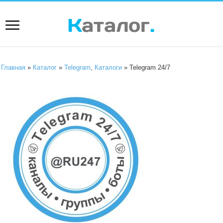
Главная
»
Каталог
»
Telegram
,
Каталоги
» Telegram 24/7