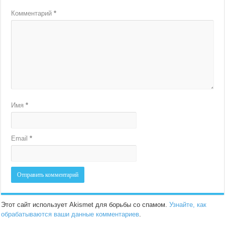
Комментарий
*
Имя
*
Email
*
Этот сайт использует Akismet для борьбы со спамом.
Узнайте, как
обрабатываются ваши данные комментариев
.