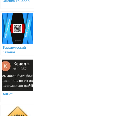
Оценка каналов
Тематический
Каталог
AdHot