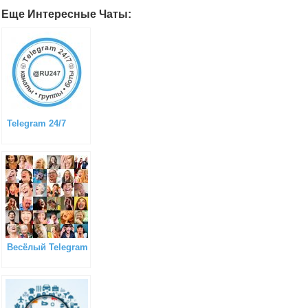
Еще Интересные Чаты:
Telegram 24/7
Весёлый Telegram