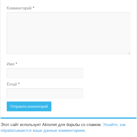
Комментарий
*
Имя
*
Email
*
Этот сайт использует Akismet для борьбы со спамом.
Узнайте, как
обрабатываются ваши данные комментариев
.