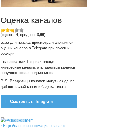
Оценка каналов
(оценок:
4
, средняя:
3,00
)
База для поиска, просмотра и анонимной
оценки каналов в Telegram при помощи
реакций.
Пользователи Telegram находят
интересные каналы, а владельцы каналов
получают новых подписчиков.
P. S. Владельцы каналов могут без денег
добавить свой канал в базу каталога.
Смотреть в Telegram
@chassessment
• Еще больше информации о канале