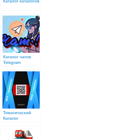
Каталог каталогов
Каталог чатов
Telegram
Тематический
Каталог