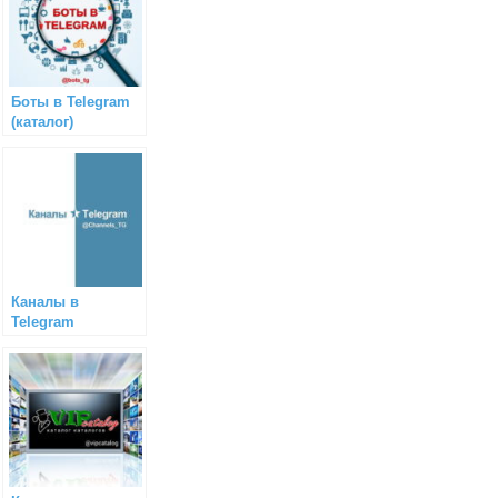
Боты в Telegram
(каталог)
Каналы в
Telegram