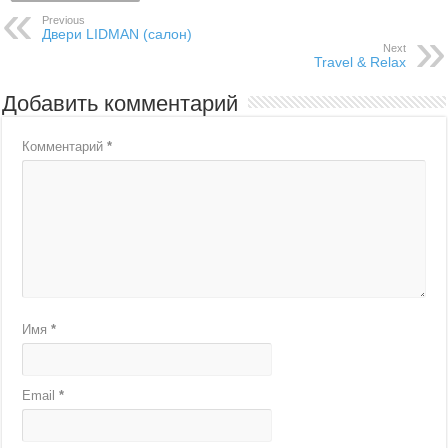
Previous
Двери LIDMAN (салон)
Next
Travel & Relax
Добавить комментарий
Комментарий
*
Имя
*
Email
*