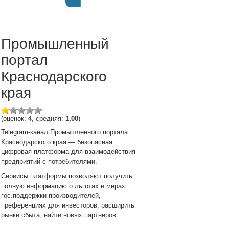
Промышленный
портал
Краснодарского
края
(оценок:
4
, средняя:
1,00
)
Telegram-канал Промышленного портала
Краснодарского края — безопасная
цифровая платформа для взаимодействия
предприятий с потребителями.
Сервисы платформы позволяют получить
полную информацию о льготах и мерах
гос.поддержки производителей,
преференциях для инвесторов, расширить
рынки сбыта, найти новых партнеров.