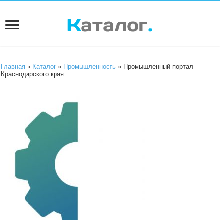
Главная
»
Каталог
»
Промышленность
» Промышленный портал
Краснодарского края