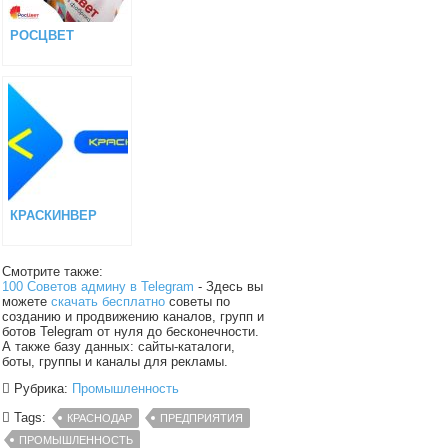
РОСЦВЕТ
КРАСКИНВЕР
Смотрите также:
100 Советов админу в Telegram
- Здесь вы
можете
скачать бесплатно
советы по
созданию и продвижению каналов, групп и
ботов Telegram от нуля до бесконечности.
А также базу данных: сайты-каталоги,
боты, группы и каналы для рекламы.
Рубрика:
Промышленность
Tags:
КРАСНОДАР
ПРЕДПРИЯТИЯ
ПРОМЫШЛЕННОСТЬ