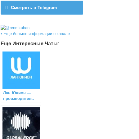
Смотреть в Telegram
@promkuban
• Еще больше информации о канале
Еще Интересные Чаты:
Лан Юнион —
производитель
оборудования
СКС