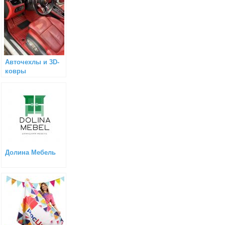
Авточехлы и 3D-
ковры
Долина Мебель