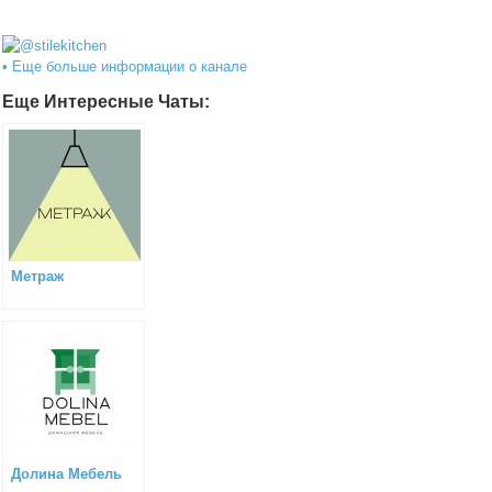
@stilekitchen
• Еще больше информации о канале
Еще Интересные Чаты:
Метраж
Долина Мебель