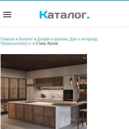
Главная
»
Каталог
»
Дизайн и креатив
,
Дом и интерьер
,
Промышленность
» Стиль Кухни