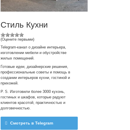
Стиль Кухни
(Оцените первыми)
Telegram-канал о дизайне интерьера,
изготовлении мебели и обустройстве
жилых помещений.
Готовые идеи, дизайнерские решения,
профессиональные советы и помощь в
создании интерьеров кухни, гостиной и
прихожей.
P. S. Изготовили более 3000 кухонь,
гостиных и шкафов, которые радуют
клиентов красотой, практичностью и
долговечностью.
Смотреть в Telegram