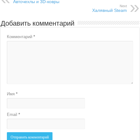
Авточехлы и 3D-ковры
Next
Халявный Steam
Добавить комментарий
Комментарий
*
Имя
*
Email
*