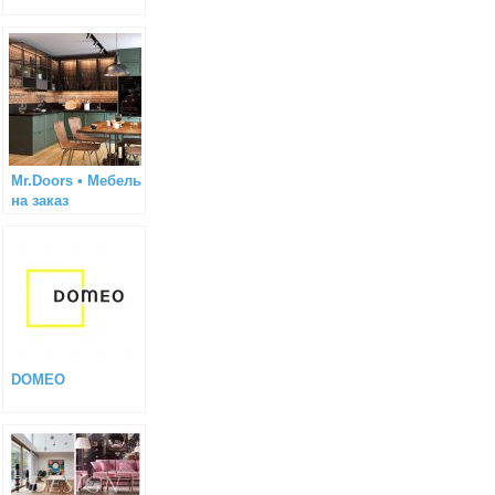
Mr.Doors • Мебель
на заказ
DOMEO