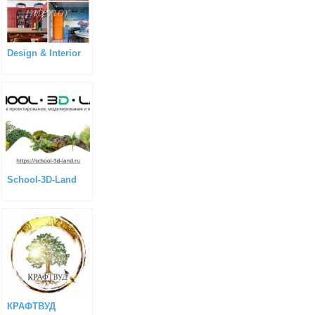
Design & Interior
School-3D-Land
КРАФТВУД