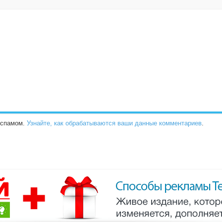
о спамом.
Узнайте, как обрабатываются ваши данные комментариев
.