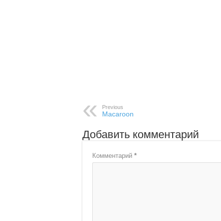
Previous
Macaroon
Добавить комментарий
Комментарий
*