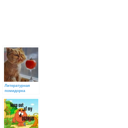
Литературная
помидорка