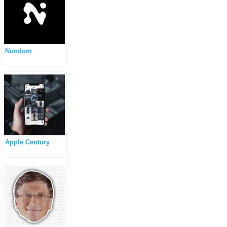
Nundom
Apple Century