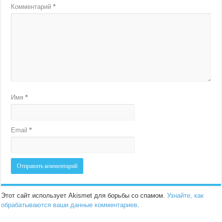
Комментарий
*
Имя
*
Email
*
Этот сайт использует Akismet для борьбы со спамом.
Узнайте, как
обрабатываются ваши данные комментариев
.