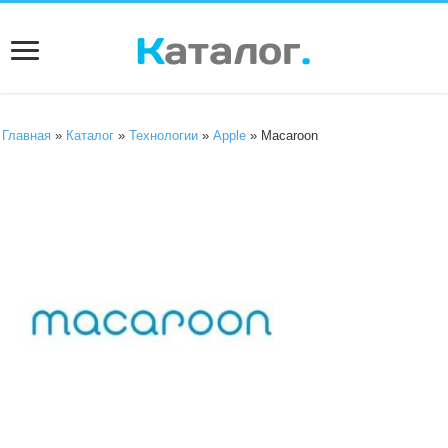
Главная
»
Каталог
»
Технологии
»
Apple
» Macaroon