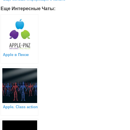
Еще Интересные Чаты:
Apple в Пензе
Apple. Class action