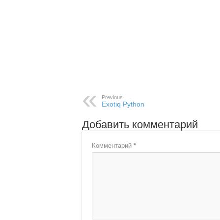
Previous
Exotiq Python
Добавить комментарий
Комментарий
*