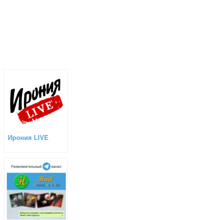
Ирония LIVE