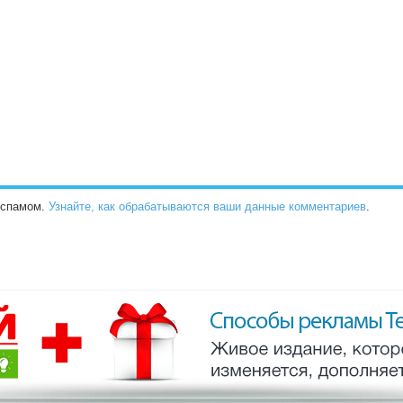
о спамом.
Узнайте, как обрабатываются ваши данные комментариев
.