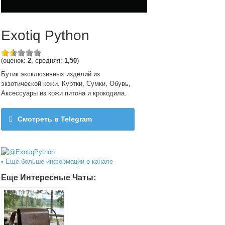
Exotiq Python
(оценок:
2
, средняя:
1,50
)
Бутик эксклюзивных изделий из
экзотической кожи. Куртки, Сумки, Обувь,
Аксессуары из кожи питона и крокодила.
Смотреть в Telegram
@ExotiqPython
• Еще больше информации о канале
Еще Интересные Чаты: