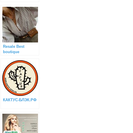
Resale Best
boutique
КАКТУС-БЛЭК.РФ