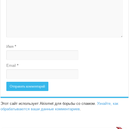
Имя
*
Email
*
Этот сайт использует Akismet для борьбы со спамом.
Узнайте, как
обрабатываются ваши данные комментариев
.