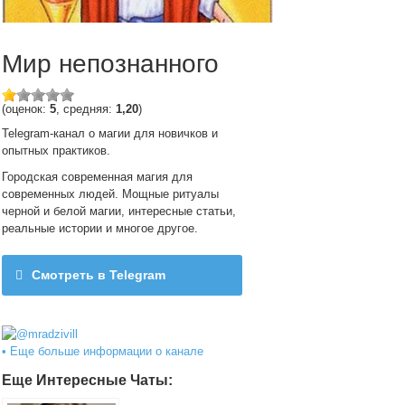
Мир непознанного
(оценок:
5
, средняя:
1,20
)
Telegram-канал о магии для новичков и
опытных практиков.
Городская современная магия для
современных людей. Мощные ритуалы
черной и белой магии, интересные статьи,
реальные истории и многое другое.
Смотреть в Telegram
@mradzivill
• Еще больше информации о канале
Еще Интересные Чаты: