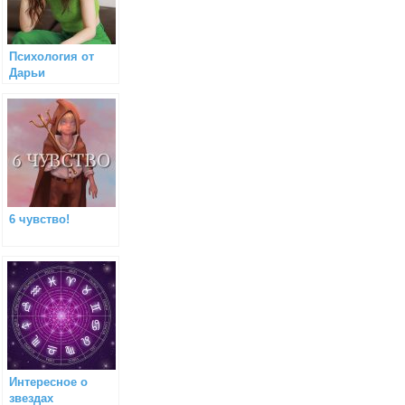
Психология от
Дарьи
6 чувство!
Интересное о
звездах