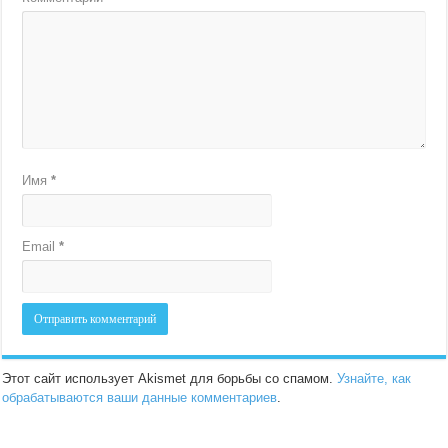
Имя
*
Email
*
Этот сайт использует Akismet для борьбы со спамом.
Узнайте, как
обрабатываются ваши данные комментариев
.