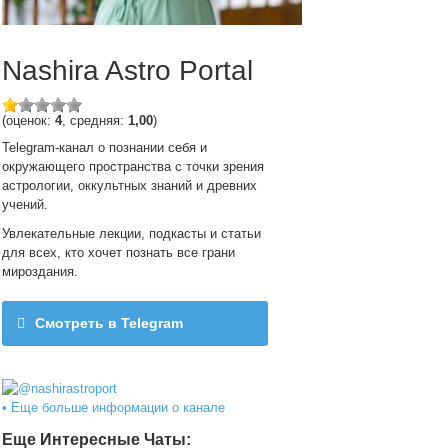
Nashira Astro Portal
(оценок:
4
, средняя:
1,00
)
Telegram-канал о познании себя и
окружающего пространства с точки зрения
астрологии, оккультных знаний и древних
учений.
Увлекательные лекции, подкасты и статьи
для всех, кто хочет познать все грани
мироздания.
Смотреть в Telegram
@nashirastroport
• Еще больше информации о канале
Еще Интересные Чаты: