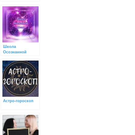
Школа
Осознанной
Жизни
Астро-гороскоп