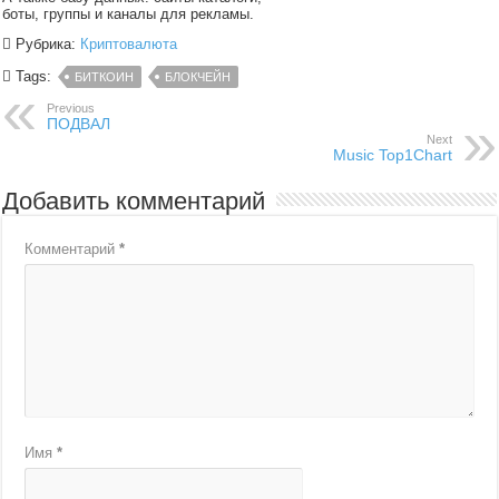
боты, группы и каналы для рекламы.
Рубрика:
Криптовалюта
Tags:
БИТКОИН
БЛОКЧЕЙН
Previous
ПОДВАЛ
Next
Music Top1Chart
Добавить комментарий
Комментарий
*
Имя
*