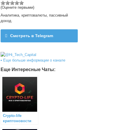
(Оцените первыми)
Аналитика, криптовалюты, пассивный
доход.
Смотреть в Telegram
@Hi_Tech_Capital
• Еще больше информации о канале
Еще Интересные Чаты:
Сrypto-life
криптоновости