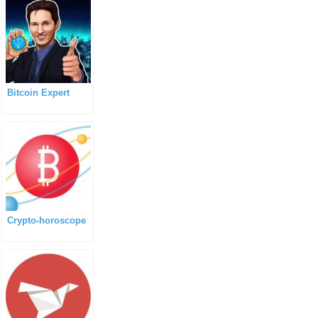
Bitcoin Expert
Сrypto-horoscope