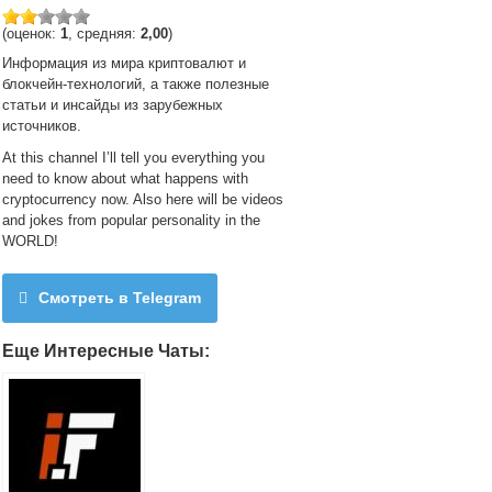
(оценок:
1
, средняя:
2,00
)
Информация из мира криптовалют и
блокчейн-технологий, а также полезные
статьи и инсайды из зарубежных
источников.
At this channel I’ll tell you everything you
need to know about what happens with
cryptocurrency now. Also here will be videos
and jokes from popular personality in the
WORLD!
Смотреть в Telegram
Еще Интересные Чаты: