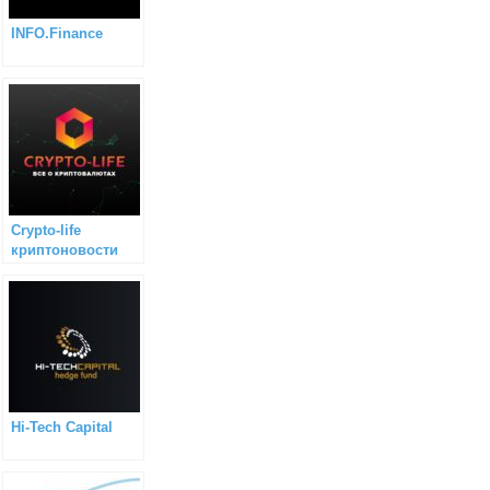
INFO.Finance
Сrypto-life
криптоновости
Hi-Tech Capital