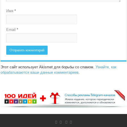
Имя
*
Email
*
Этот сайт использует Akismet для борьбы со спамом.
Узнайте, как
обрабатываются ваши данные комментариев
.