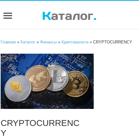
Главная
»
Каталог
»
Финансы
»
Криптовалюта
» CRYPTOCURRENCY
CRYPTOCURRENC
Y