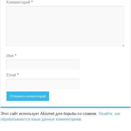
Комментарий
*
Имя
*
Email
*
Этот сайт использует Akismet для борьбы со спамом.
Узнайте, как
обрабатываются ваши данные комментариев
.