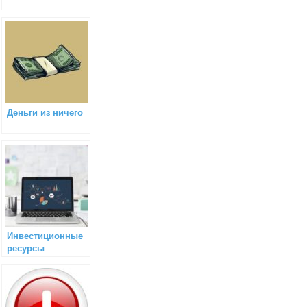
Деньги из ничего
Инвестиционные
ресурсы