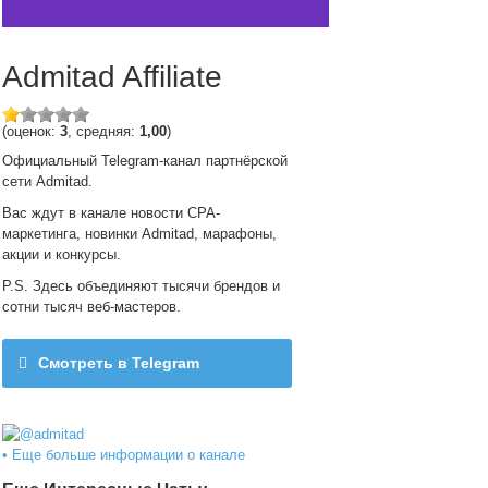
Admitad Affiliate
(оценок:
3
, средняя:
1,00
)
Официальный Telegram-канал партнёрской
сети Admitad.
Вас ждут в канале новости CPA-
маркетинга, новинки Admitad, марафоны,
акции и конкурсы.
P.S. Здесь объединяют тысячи брендов и
сотни тысяч веб-мастеров.
Смотреть в Telegram
@admitad
• Еще больше информации о канале