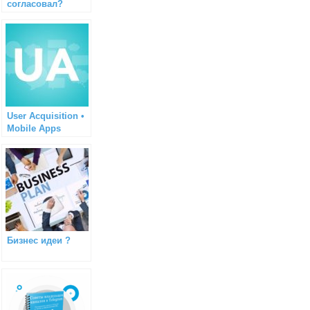
согласовал?
User Acquisition •
Mobile Apps
Бизнес идеи ?