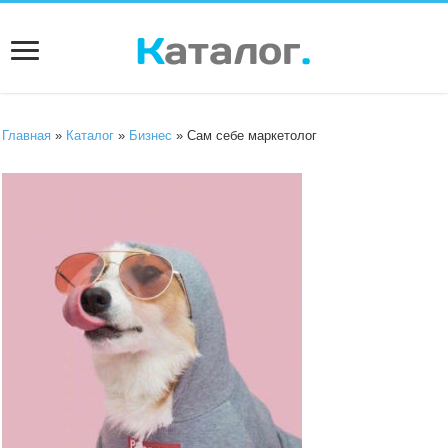
Главная
»
Каталог
»
Бизнес
» Сам себе маркетолог