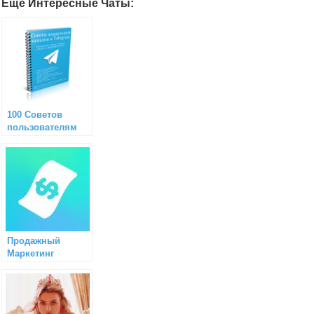
Еще Интересные Чаты:
100 Советов
пользователям
Telegram
Продажный
Маркетинг