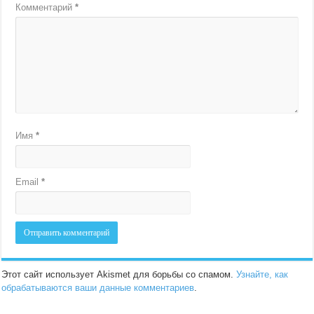
Комментарий
*
Имя
*
Email
*
Этот сайт использует Akismet для борьбы со спамом.
Узнайте, как
обрабатываются ваши данные комментариев
.