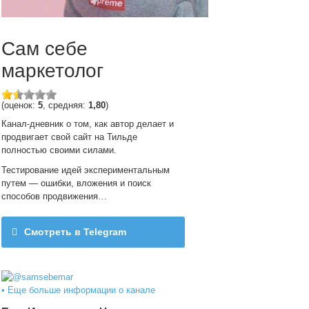
Сам себе
маркетолог
(оценок:
5
, средняя:
1,80
)
Канал-дневник о том, как автор делает и
продвигает свой сайт на Тильде
полностью своими силами.
Тестирование идей экспериментальным
путем — ошибки, вложения и поиск
способов продвижения…
Смотреть в Telegram
@samsebemar
• Еще больше информации о канале