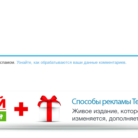
о спамом.
Узнайте, как обрабатываются ваши данные комментариев
.