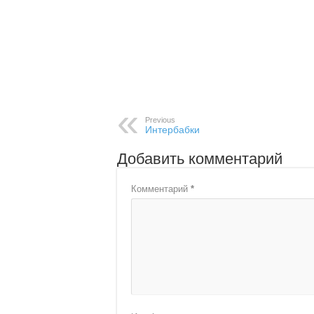
Previous
Интербабки
Добавить комментарий
Комментарий
*