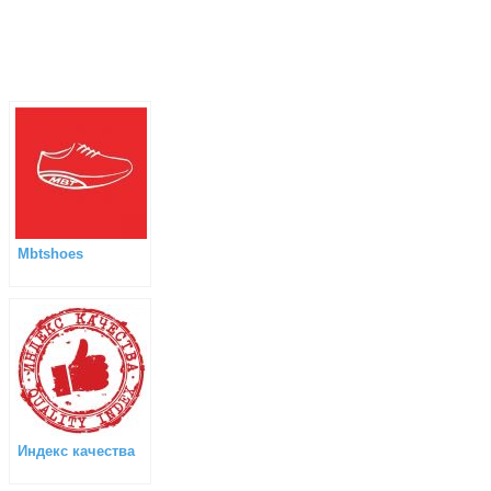
Mbtshoes
Индекс качества