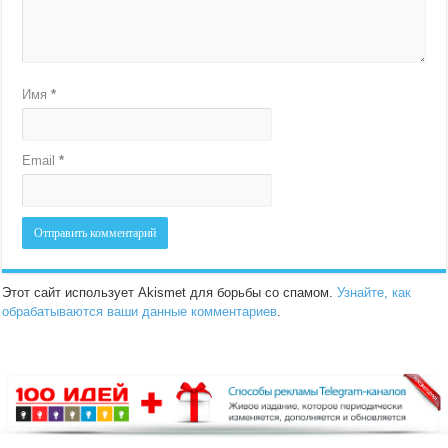
Имя
*
Email
*
Этот сайт использует Akismet для борьбы со спамом.
Узнайте, как
обрабатываются ваши данные комментариев
.