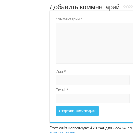
Добавить комментарий
Комментарий
*
Имя
*
Email
*
Этот сайт использует Akismet для борьбы с
комментариев
.