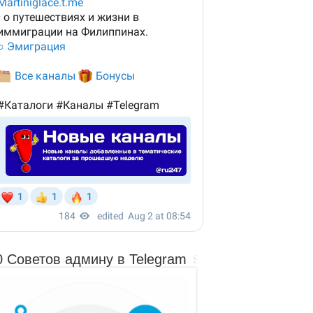
0 Советов админу в Telegram