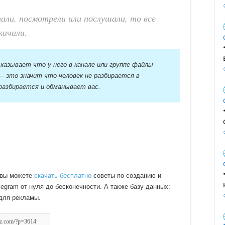
али, посмотрели или послушали, то все
качали.
казывает что у него в канале или группе файлы
 это значит что человек не разбирается в
 разбирается и обманывает вас.
 вы можете
скачать бесплатно
советы по созданию и
legram от нуля до бесконечности. А также базу данных:
 для рекламы.