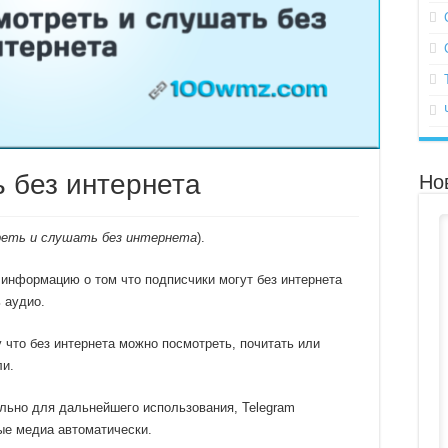
 без интернета
Но
еть и слушать без интернета
).
 информацию о том что подписчики могут без интернета
 аудио.
 что без интернета можно посмотреть, почитать или
ли.
ально для дальнейшего использования, Telegram
ые медиа автоматически.