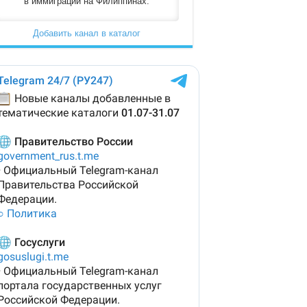
в иммиграции на Филиппинах.
Добавить канал в каталог