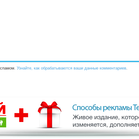
о спамом.
Узнайте, как обрабатываются ваши данные комментариев
.