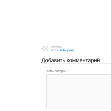
Previous
Art в Telegram
Добавить комментарий
Комментарий
*