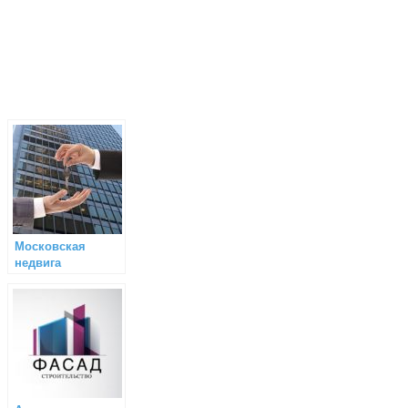
Московская
недвига