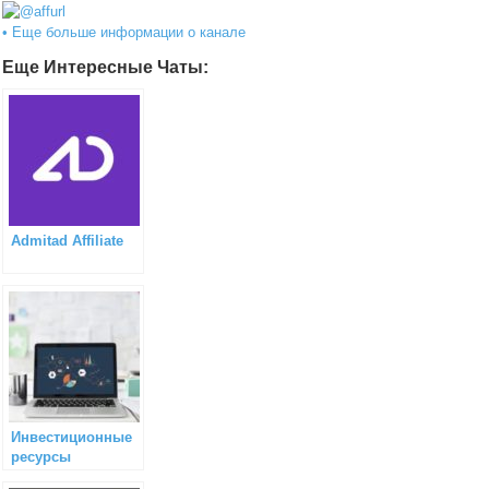
• Еще больше информации о канале
Еще Интересные Чаты:
Admitad Affiliate
Инвестиционные
ресурсы