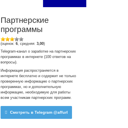
Партнерские
программы
(оценок:
6
, средняя:
3,00
)
Telegram-канал о заработке на партнерских
программах в интернете (100 ответов на
вопросы).
Информация распространяется в
интернете бесплатно и содержит не только
проверенную информацию о партнерских
программах, но и дополнительную
информацию, необходимую для работы
всем участникам партнерских программ.
Смотреть в Telegram @affurl