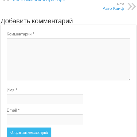
Next
Авто Кайф
Добавить комментарий
Комментарий
*
Имя
*
Email
*