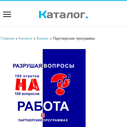
Главная
»
Каталог
»
Бизнес
» Партнерские программы