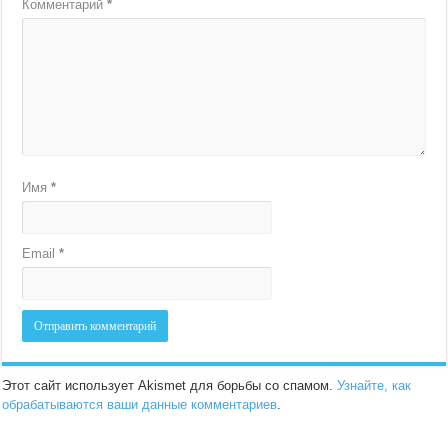
Комментарий
*
Имя
*
Email
*
Этот сайт использует Akismet для борьбы со спамом.
Узнайте, как
обрабатываются ваши данные комментариев
.