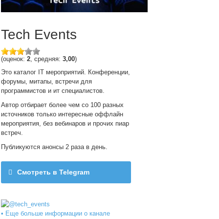
Tech Events
(оценок:
2
, средняя:
3,00
)
Это каталог IT мероприятий. Конференции,
форумы, митапы, встречи для
программистов и ит специалистов.
Автор отбирает более чем со 100 разных
источников только интересные оффлайн
мероприятия, без вебинаров и прочих пиар
встреч.
Публикуются анонсы 2 раза в день.
Смотреть в Telegram
@tech_events
• Еще больше информации о канале