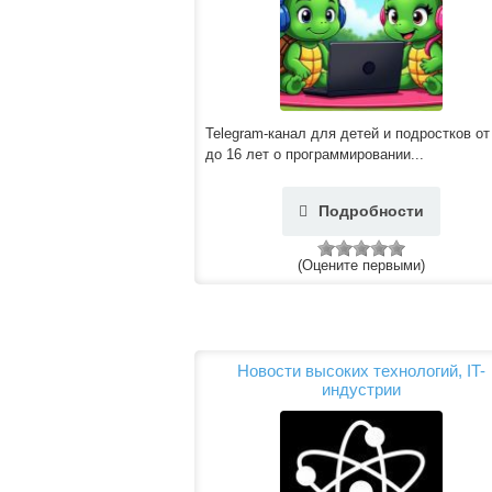
Telegram-канал для детей и подростков от
до 16 лет о программировании...
Подробности
(Оцените первыми)
Новости высоких технологий, IT-
индустрии