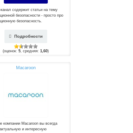
-канал содержит статьи на тему
ионной безопасности - просто про
ционную безопасность.
Подробности
(оценок:
5
, средняя:
1,60
)
Macaroon
е компании Macaroon вы всегда
актуальную и интересную