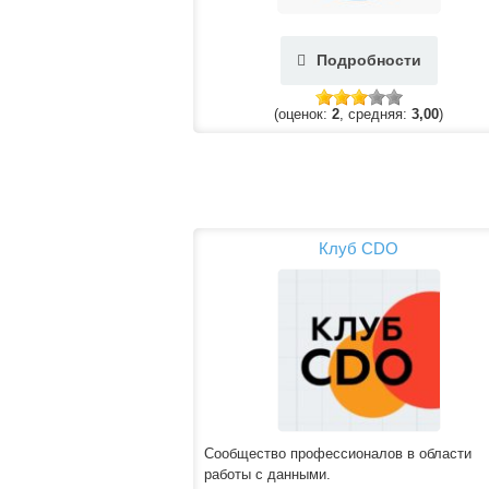
Подробности
(оценок:
2
, средняя:
3,00
)
Клуб CDO
Сообщество профессионалов в области
работы с данными.