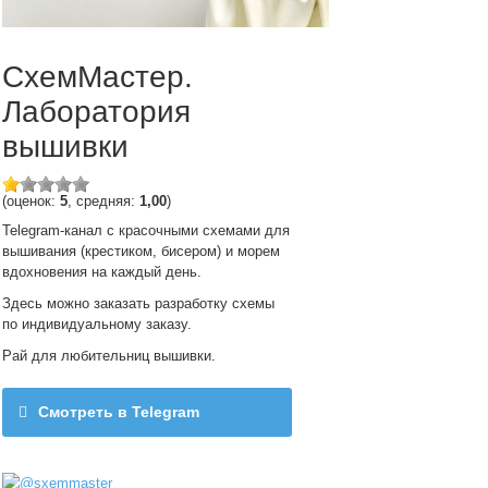
СхемМастер.
Лаборатория
вышивки
(оценок:
5
, средняя:
1,00
)
Telegram-канал с красочными схемами для
вышивания (крестиком, бисером) и морем
вдохновения на каждый день.
Здесь можно заказать разработку схемы
по индивидуальному заказу.
Рай для любительниц вышивки.
Смотреть в Telegram
@sxemmaster