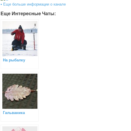
• Еще больше информации о канале
Еще Интересные Чаты:
На рыбалку
Гальваника