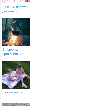
Вязание просто и
доступно
В поисках
приключений
Вяжу и пишу