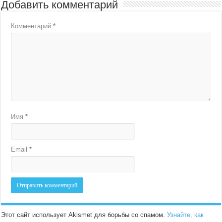
Добавить комментарий
Комментарий
*
Имя
*
Email
*
Этот сайт использует Akismet для борьбы со спамом.
Узнайте, как