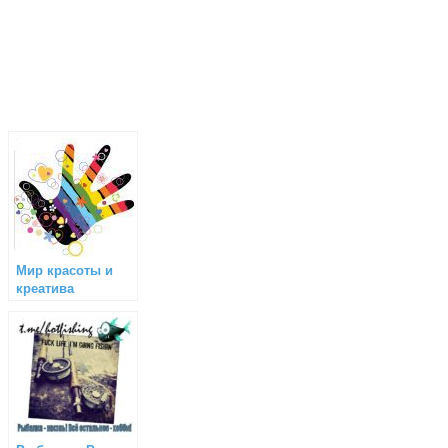
Мир красоты и
креатива