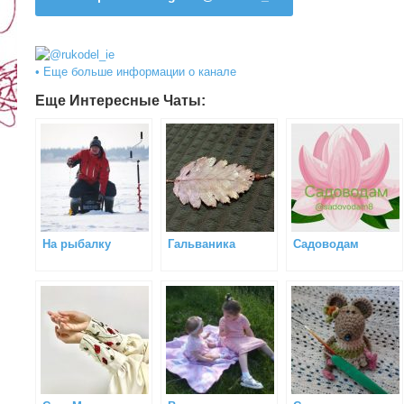
• Еще больше информации о канале
Еще Интересные Чаты:
На рыбалку
Гальваника
Садоводам