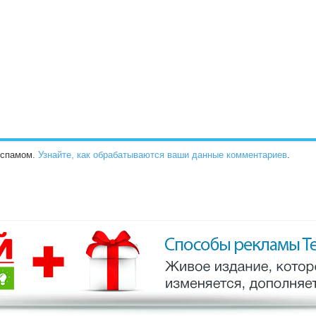
о спамом.
Узнайте, как обрабатываются ваши данные комментариев
.