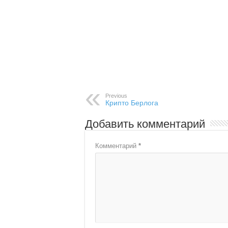
Previous
Крипто Берлога
Добавить комментарий
Комментарий
*