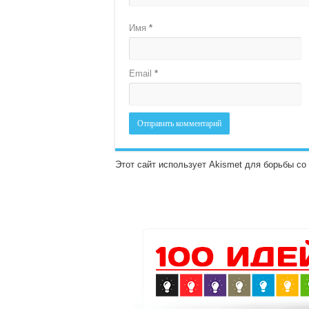
Имя
*
Email
*
Этот сайт использует Akismet для борьбы с