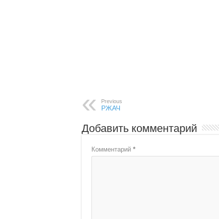
Previous
РЖАЧ
Добавить комментарий
Комментарий
*