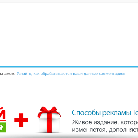
о спамом.
Узнайте, как обрабатываются ваши данные комментариев
.