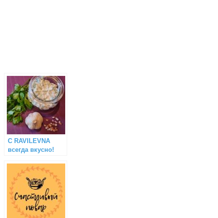
С RAVILEVNA
всегда вкусно!