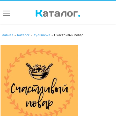
Главная
»
Каталог
»
Кулинария
» Счастливый повар