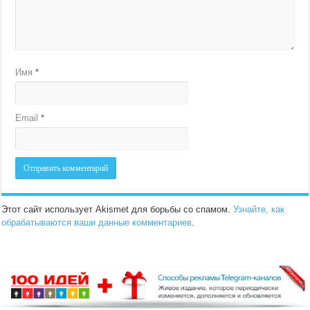
Имя
*
Email
*
Этот сайт использует Akismet для борьбы со спамом.
Узнайте, как
обрабатываются ваши данные комментариев
.