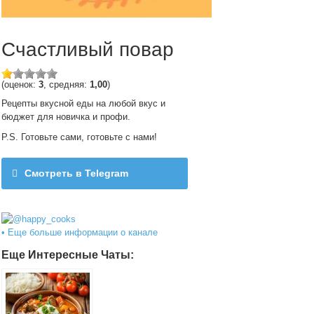
Счастливый повар
(оценок:
3
, средняя:
1,00
)
Рецепты вкусной еды на любой вкус и
бюджет для новичка и профи.
P.S. Готовьте сами, готовьте с нами!
Смотреть в Telegram
@happy_cooks
• Еще больше информации о канале
Еще Интересные Чаты: