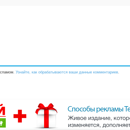
о спамом.
Узнайте, как обрабатываются ваши данные комментариев
.