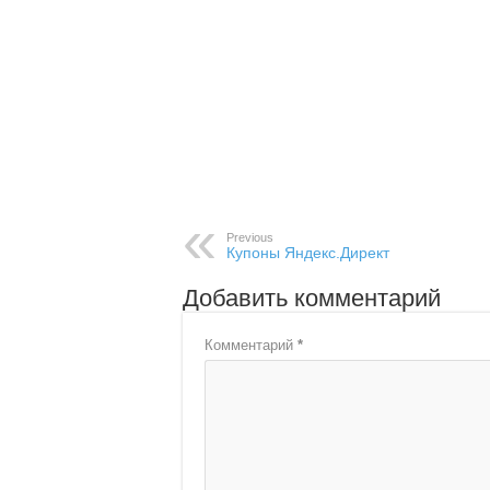
Previous
Купоны Яндекс.Директ
Добавить комментарий
Комментарий
*