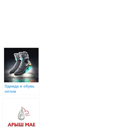
Одежда и обувь
оптом