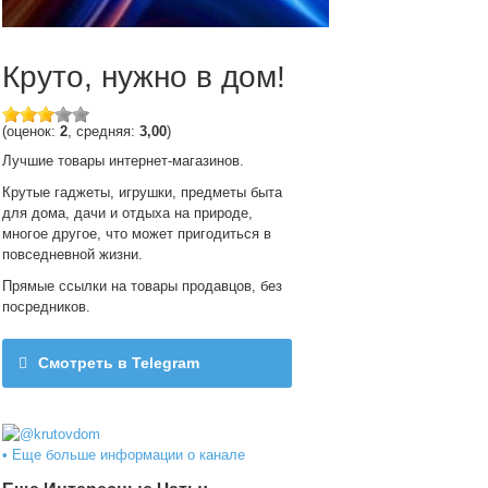
Круто, нужно в дом!
(оценок:
2
, средняя:
3,00
)
Лучшие товары интернет-магазинов.
Крутые гаджеты, игрушки, предметы быта
для дома, дачи и отдыха на природе,
многое другое, что может пригодиться в
повседневной жизни.
Прямые ссылки на товары продавцов, без
посредников.
Смотреть в Telegram
@krutovdom
• Еще больше информации о канале