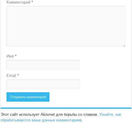
Комментарий
*
Имя
*
Email
*
Этот сайт использует Akismet для борьбы со спамом.
Узнайте, как
обрабатываются ваши данные комментариев
.