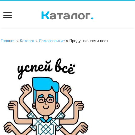
Главная
»
Каталог
»
Саморазвитие
» Продуктивности пост