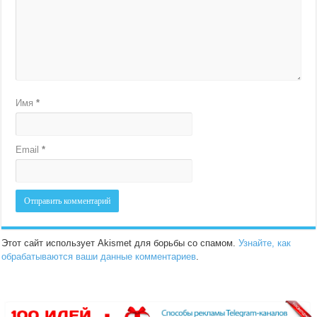
Имя
*
Email
*
Этот сайт использует Akismet для борьбы со спамом.
Узнайте, как
обрабатываются ваши данные комментариев
.