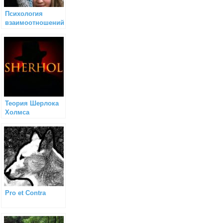
Психология
взаимоотношений
Теория Шерлока
Холмса
Pro et Contra