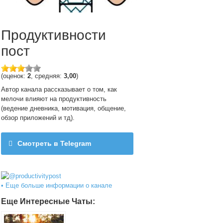
Продуктивности
пост
(оценок:
2
, средняя:
3,00
)
Автор канала рассказывает о том, как
мелочи влияют на продуктивность
(ведение дневника, мотивация, общение,
обзор приложений и тд).
Смотреть в Telegram
@productivitypost
• Еще больше информации о канале
Еще Интересные Чаты: