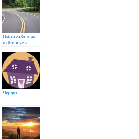
Найти себя и не
сойти с ума
Чердак