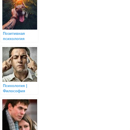
Позитивная
психология
Психология |
Философия