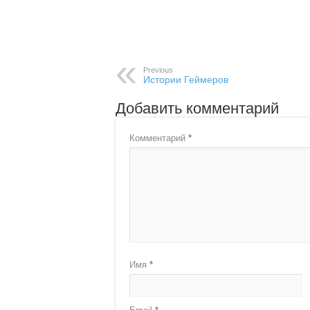
Previous
Истории Геймеров
Добавить комментарий
Комментарий
*
Имя
*