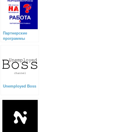
Партнерские
программы
Unemployed Boss