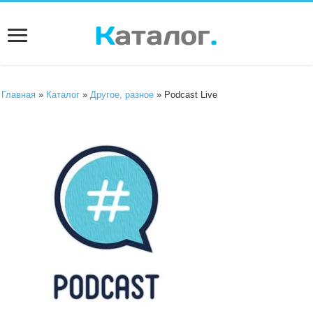
Главная
»
Каталог
»
Другое, разное
» Podcast Live