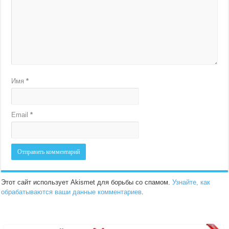
Имя
*
Email
*
Этот сайт использует Akismet для борьбы со спамом.
Узнайте, как
обрабатываются ваши данные комментариев
.