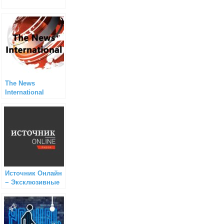
The News
International
Источник Онлайн
− Эксклюзивные
новости Кирова