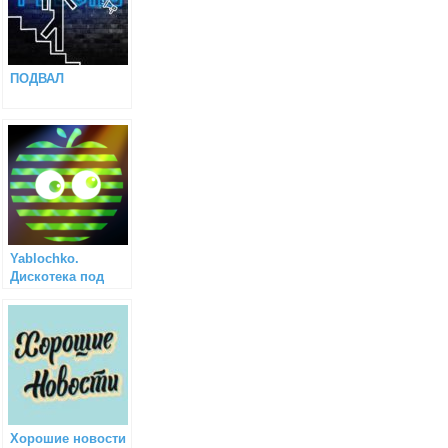
ПОДВАЛ
Yablochko.
Дискотека под
новостями!
Хорошие новости