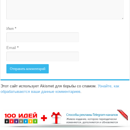
Имя
*
Email
*
Этот сайт использует Akismet для борьбы со спамом.
Узнайте, как
обрабатываются ваши данные комментариев
.