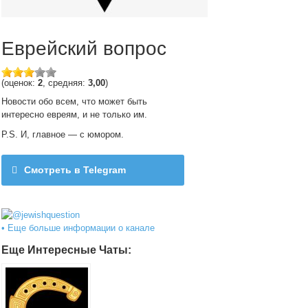
Еврейский вопрос
(оценок:
2
, средняя:
3,00
)
Новости обо всем, что может быть
интересно евреям, и не только им.
P.S. И, главное — с юмором.
Смотреть в Telegram
@jewishquestion
• Еще больше информации о канале
Еще Интересные Чаты: