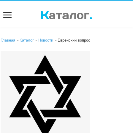
Главная
»
Каталог
»
Новости
» Еврейский вопрос