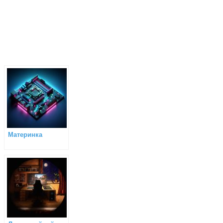
Материнка