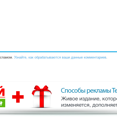
о спамом.
Узнайте, как обрабатываются ваши данные комментариев
.