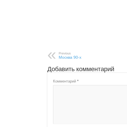
Previous
Москва 90-х
Добавить комментарий
Комментарий
*