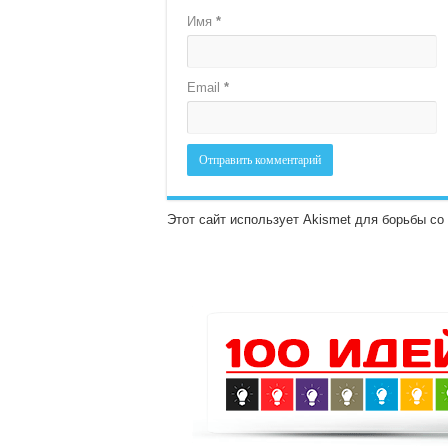
Имя
*
Email
*
Этот сайт использует Akismet для борьбы с