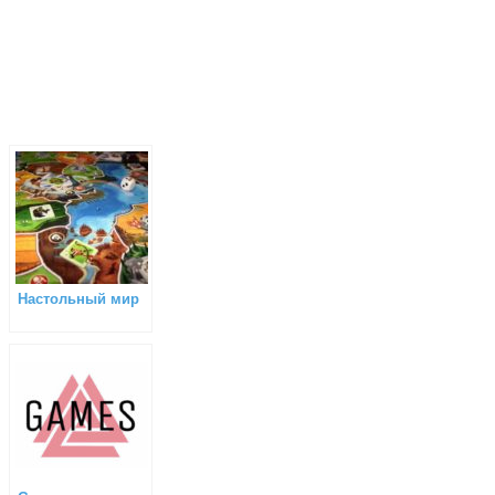
Настольный мир