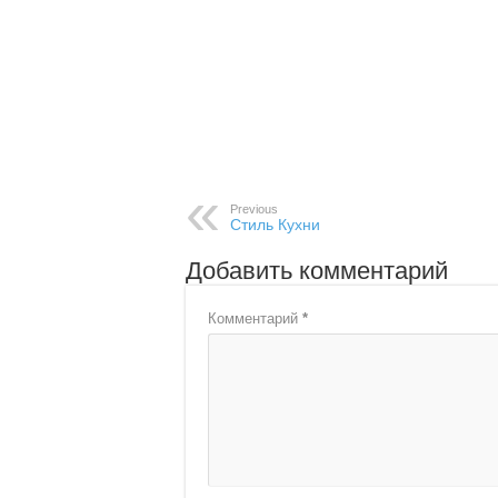
Previous
Стиль Кухни
Добавить комментарий
Комментарий
*