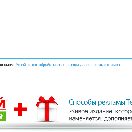
о спамом.
Узнайте, как обрабатываются ваши данные комментариев
.